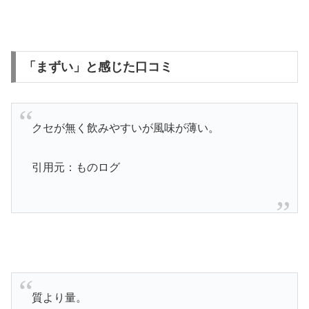
「まずい」と感じた口コミ
クセが無く飲みやすいが風味が薄い。
引用元：ものログ
質より量。