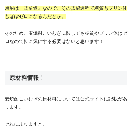
焼酎は『蒸留酒』なので、その蒸留過程で糖質もプリン体
もほぼゼロになるんだとか。
そのため、麦焼酎こいむぎに関しても糖質やプリン体はゼ
ロなので特に気にする必要はないと思います！
原材料情報！
麦焼酎こいむぎの原材料については公式サイトに記載があ
ります。
それによりますと、