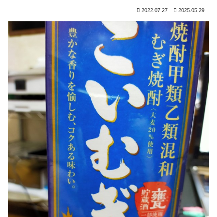
2022.07.27
2025.05.29