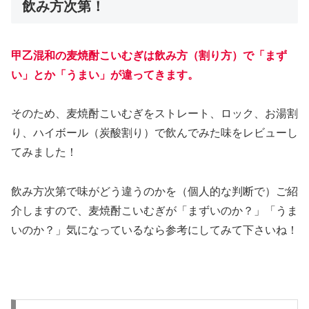
飲み方次第！
甲乙混和の麦焼酎こいむぎは飲み方（割り方）で「まず
い」とか「うまい」が違ってきます。
そのため、麦焼酎こいむぎをストレート、ロック、お湯割
り、ハイボール（炭酸割り）で飲んでみた味をレビューし
てみました！
飲み方次第で味がどう違うのかを（個人的な判断で）ご紹
介しますので、麦焼酎こいむぎが「まずいのか？」「うま
いのか？」気になっているなら参考にしてみて下さいね！