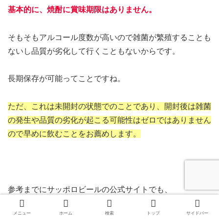
基本的に、焼酎に賞味期限はありません。
そもそもアルコール度数が高いので雑菌が繁殖することも
ないし品質が劣化して行くこともないからです。
長期保存が可能ってことですね。
ただ、これは未開封の状態でのことであり、開封後は雑菌
の発生や品質の劣化が起こる可能性はゼロではありません
ので早めに飲むことをお薦めします。
参考までにサッポロビールの公式サイトでも、
メニュー
ホーム
検索
トップ
サイドバー