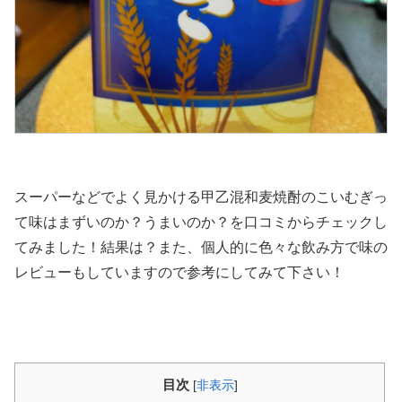
スーパーなどでよく見かける甲乙混和麦焼酎のこいむぎっ
て味はまずいのか？うまいのか？を口コミからチェックし
てみました！結果は？また、個人的に色々な飲み方で味の
レビューもしていますので参考にしてみて下さい！
目次
[
非表示
]