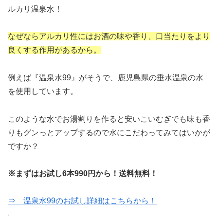
ルカリ温泉水！
なぜならアルカリ性にはお酒の味や香り、口当たりをより
良くする作用があるから。
例えば『温泉水99』がそうで、鹿児島県の垂水温泉の水
を使用しています。
このような水でお湯割りを作ると安いこいむぎでも味も香
りもグンっとアップするので水にこだわってみてはいかが
ですか？
※まずはお試し6本990円から！送料無料！
⇒ 温泉水99のお試し詳細はこちらから！