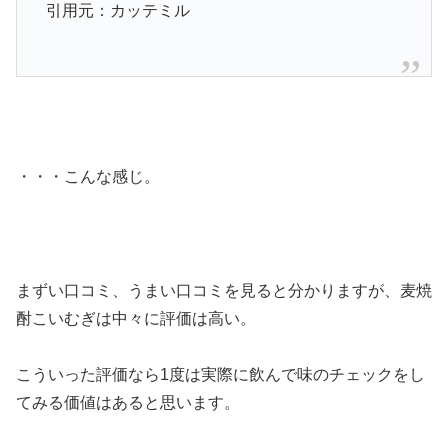
引用元：カッテミル
・・・こんな感じ。
まずい口コミ、うまい口コミを見ると分かりますが、麦焼
酎こいむぎは中々に評価は高い。
こういった評価なら1度は実際に飲んで味のチェックをし
てみる価値はあると思います。