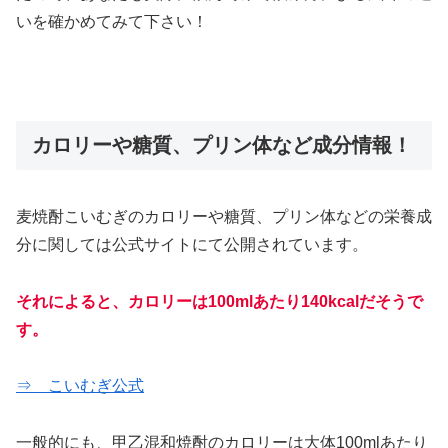
いを確かめてみて下さい！
カロリーや糖質、プリン体など成分情報！
麦焼酎こいむぎのカロリーや糖質、プリン体などの栄養成
分に関しては公式サイトにて公開されています。
それによると、カロリーは100mlあたり140kcalだそうで
す。
⇒ こいむぎ公式
一般的にも、甲乙混和焼酎のカロリーは大体100mlあたり