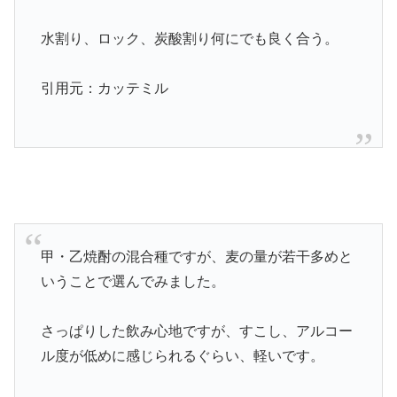
水割り、ロック、炭酸割り何にでも良く合う。
引用元：カッテミル
甲・乙焼酎の混合種ですが、麦の量が若干多めと
いうことで選んでみました。
さっぱりした飲み心地ですが、すこし、アルコー
ル度が低めに感じられるぐらい、軽いです。