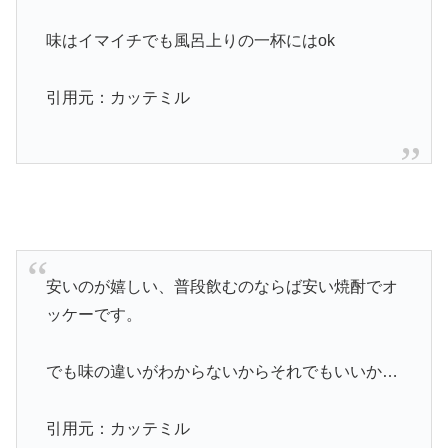
味はイマイチでも風呂上りの一杯にはok
引用元：カッテミル
安いのが嬉しい、普段飲むのならば安い焼酎でオ
ッケーです。
でも味の違いがわからないからそれでもいいか…
引用元：カッテミル