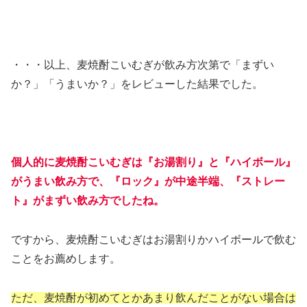
・・・以上、麦焼酎こいむぎが飲み方次第で「まずい
か？」「うまいか？」をレビューした結果でした。
個人的に麦焼酎こいむぎは『お湯割り』と『ハイボール』
がうまい飲み方で、『ロック』が中途半端、『ストレー
ト』がまずい飲み方でしたね。
ですから、麦焼酎こいむぎはお湯割りかハイボールで飲む
ことをお薦めします。
ただ、麦焼酎が初めてとかあまり飲んだことがない場合は