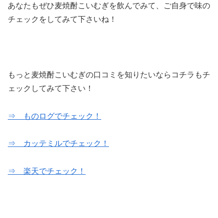
あなたもぜひ麦焼酎こいむぎを飲んでみて、ご自身で味の
チェックをしてみて下さいね！
もっと麦焼酎こいむぎの口コミを知りたいならコチラもチ
ェックしてみて下さい！
⇒ ものログでチェック！
⇒ カッテミルでチェック！
⇒ 楽天でチェック！