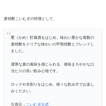
麦焼酎こいむぎの特徴として、
甕（かめ）貯蔵酒をはじめ、味わい豊かな複数の
麦焼酎をクリアな味わいの甲類焼酎とブレンドし
ました。
濃厚な麦の風味を感じられる、後味まろやかな口
当たりの良い飲み心地です。
ロックや水割りをはじめ、様々な飲み方でお楽し
みください。
引用元：
こいむぎ公式