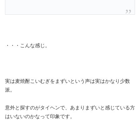
・・・こんな感じ。
実は麦焼酎こいむぎをまずいという声は実はかなり少数
派。
意外と探すのがタイヘンで、あまりまずいと感じている方
はいないのかなって印象です。