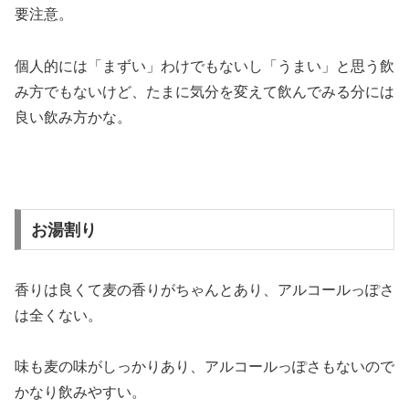
要注意。
個人的には「まずい」わけでもないし「うまい」と思う飲
み方でもないけど、たまに気分を変えて飲んでみる分には
良い飲み方かな。
お湯割り
香りは良くて麦の香りがちゃんとあり、アルコールっぽさ
は全くない。
味も麦の味がしっかりあり、アルコールっぽさもないので
かなり飲みやすい。