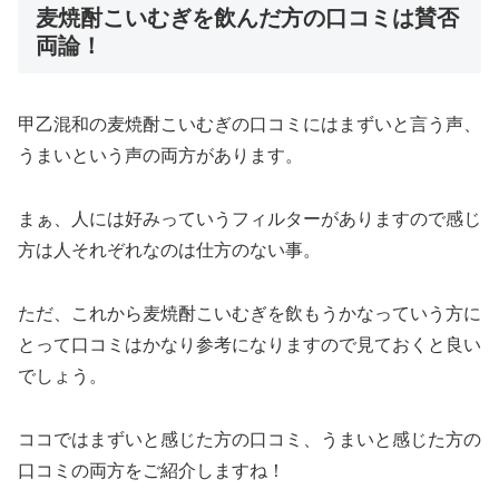
麦焼酎こいむぎを飲んだ方の口コミは賛否
両論！
甲乙混和の麦焼酎こいむぎの口コミにはまずいと言う声、
うまいという声の両方があります。
まぁ、人には好みっていうフィルターがありますので感じ
方は人それぞれなのは仕方のない事。
ただ、これから麦焼酎こいむぎを飲もうかなっていう方に
とって口コミはかなり参考になりますので見ておくと良い
でしょう。
ココではまずいと感じた方の口コミ、うまいと感じた方の
口コミの両方をご紹介しますね！