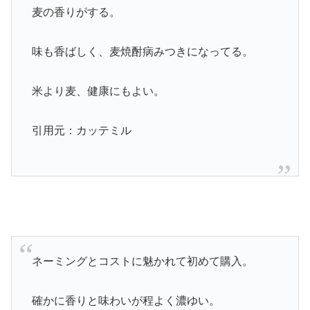
麦の香りがする。
味も香ばしく、麦焼酎病みつきになってる。
米より麦、健康にもよい。
引用元：カッテミル
ネーミングとコストに魅かれて初めて購入。
確かに香りと味わいが程よく濃ゆい。