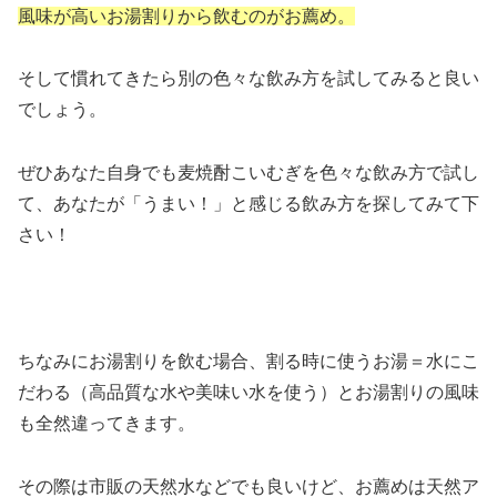
風味が高いお湯割りから飲むのがお薦め。
そして慣れてきたら別の色々な飲み方を試してみると良い
でしょう。
ぜひあなた自身でも麦焼酎こいむぎを色々な飲み方で試し
て、あなたが「うまい！」と感じる飲み方を探してみて下
さい！
ちなみにお湯割りを飲む場合、割る時に使うお湯＝水にこ
だわる（高品質な水や美味い水を使う）とお湯割りの風味
も全然違ってきます。
その際は市販の天然水などでも良いけど、お薦めは天然ア