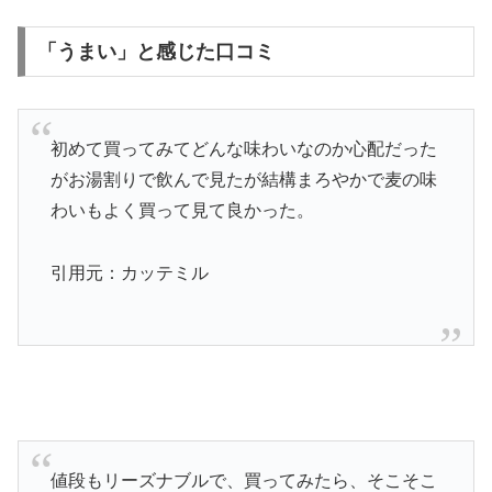
「うまい」と感じた口コミ
初めて買ってみてどんな味わいなのか心配だった
がお湯割りで飲んで見たが結構まろやかで麦の味
わいもよく買って見て良かった。
引用元：カッテミル
値段もリーズナブルで、買ってみたら、そこそこ