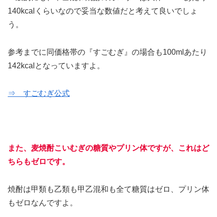
140kcalくらいなので妥当な数値だと考えて良いでしょ
う。
参考までに同価格帯の『すごむぎ』の場合も100mlあたり
142kcalとなっていますよ。
⇒ すごむぎ公式
また、麦焼酎こいむぎの糖質やプリン体ですが、これはど
ちらもゼロです。
焼酎は甲類も乙類も甲乙混和も全て糖質はゼロ、プリン体
もゼロなんですよ。