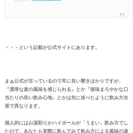
・・・という記載が公式サイトにあります。
まぁ公式が言っているので耳に良い響きばかりですが、
『濃厚な麦の風味を感じられる』とか『後味まろやかな口
当たりの良い飲み心地』とかは先に述べたように飲み方次
第で異なります。
個人的にはお湯割りかハイボールが「うまい」飲み方でし
たので、あなたも実際に飲んでみて飲み方による風味の違