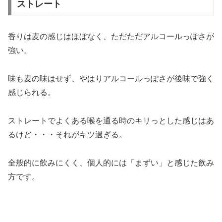
ストレート
香りは麦の感じはほぼなく、ただただアルコールっぽさが
強い。
味も麦の味はせず、やはりアルコールっぽさが後味で強く
感じられる。
ストレートでよくある喉を通る時のキリっとした感じはあ
るけど・・・それがキツ過ぎる。
全般的に飲みにくく、個人的には「まずい」と感じた飲み
方です。