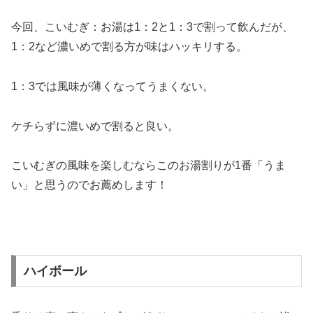
今回、こいむぎ：お湯は1：2と1：3で割って飲んだが、
1：2など濃いめで割る方が味はハッキリする。
1：3では風味が薄くなってうまくない。
ケチらずに濃いめで割ると良い。
こいむぎの風味を楽しむならこのお湯割りが1番「うま
い」と思うのでお薦めします！
ハイボール