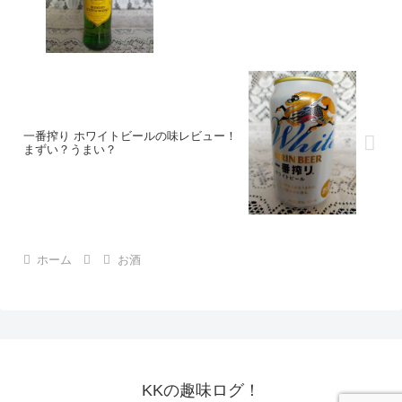
一番搾り ホワイトビールの味レビュー！
まずい？うまい？
ホーム
お酒
KKの趣味ログ！