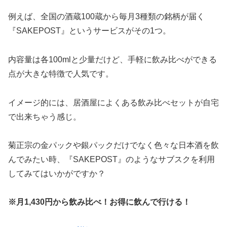
例えば、全国の酒蔵100蔵から毎月3種類の銘柄が届く
『SAKEPOST』というサービスがその1つ。
内容量は各100mlと少量だけど、手軽に飲み比べができる
点が大きな特徴で人気です。
イメージ的には、居酒屋によくある飲み比べセットが自宅
で出来ちゃう感じ。
菊正宗の金パックや銀パックだけでなく色々な日本酒を飲
んでみたい時、『SAKEPOST』のようなサブスクを利用
してみてはいかがですか？
※月1,430円から飲み比べ！お得に飲んで行ける！