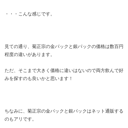
・・・こんな感じです。
見ての通り、菊正宗の金パックと銀パックの価格は数百円
程度の違いがあります。
ただ、そこまで大きく価格に違いはないので両方飲んで好
みを探すのも良いかと思います！
ちなみに、菊正宗の金パックと銀パックはネット通販する
のもアリです。