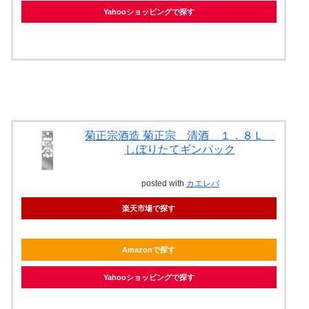
Yahooショッピングで探す
菊正宗酒造 菊正宗 清酒 １．８Ｌ
しぼりたてギンパック
posted with
カエレバ
楽天市場で探す
Amazonで探す
Yahooショッピングで探す