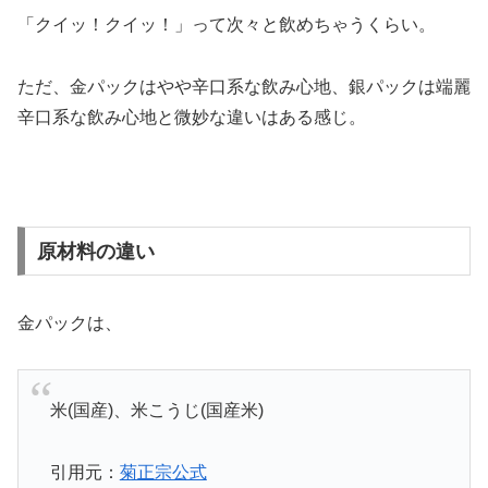
「クイッ！クイッ！」って次々と飲めちゃうくらい。
ただ、金パックはやや辛口系な飲み心地、銀パックは端麗
辛口系な飲み心地と微妙な違いはある感じ。
原材料の違い
金パックは、
米(国産)、米こうじ(国産米)
引用元：
菊正宗公式