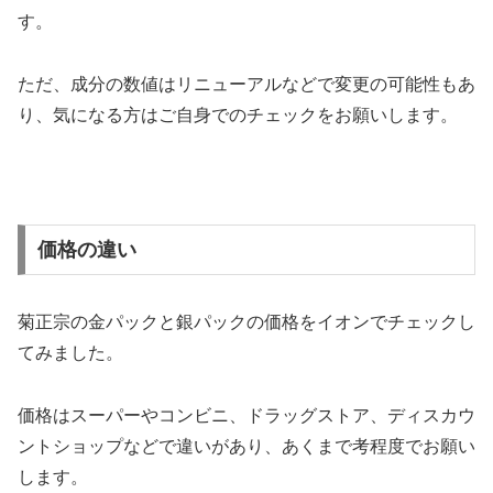
す。
ただ、成分の数値はリニューアルなどで変更の可能性もあ
り、気になる方はご自身でのチェックをお願いします。
価格の違い
菊正宗の金パックと銀パックの価格をイオンでチェックし
てみました。
価格はスーパーやコンビニ、ドラッグストア、ディスカウ
ントショップなどで違いがあり、あくまで考程度でお願い
します。