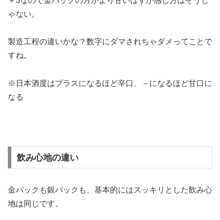
＋3なので金パックの方がより甘いはずが感じ方はそうじ
ゃない。
製造工程の違いかな？数字にダマされちゃダメってことで
すね。
※日本酒度はプラスになるほど辛口、－になるほど甘口に
なる
飲み心地の違い
金パックも銀パックも、基本的にはスッキリとした飲み心
地は同じです。