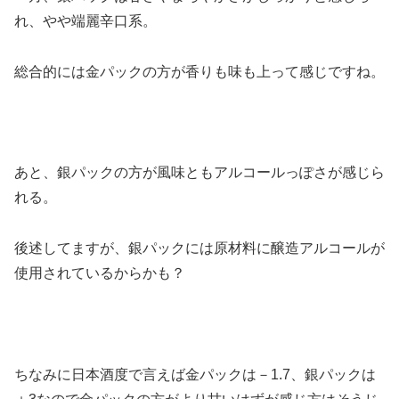
れ、やや端麗辛口系。
総合的には金パックの方が香りも味も上って感じですね。
あと、銀パックの方が風味ともアルコールっぽさが感じら
れる。
後述してますが、銀パックには原材料に醸造アルコールが
使用されているからかも？
ちなみに日本酒度で言えば金パックは－1.7、銀パックは