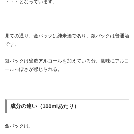
・・・となっています。
見ての通り、金パックは純米酒であり、銀パックは普通酒
です。
銀パックは醸造アルコールを加えている分、風味にアルコ
ールっぽさが感じられる。
成分の違い（100mlあたり）
金パックは、