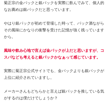
菊正宗の金パックと銀パックを実際に飲んでみて、個人的
なお薦めは銀パックだと思っています。
やはり銀パックが初めて登場した時って、パック酒ながら
その風味にかなりの衝撃を受けた記憶が強く残っています
から。
風味や飲み心地で言えば金パックが上だと思いますが、コ
スパなども考えると銀パックかなぁって感じています。
実際に菊正宗公式サイトでも、金パックよりも銀パックが
上位に紹介されていますし。
メーカーさんもどちらかと言えば銀パックを推している気
がするのは僕だけでしょうか？