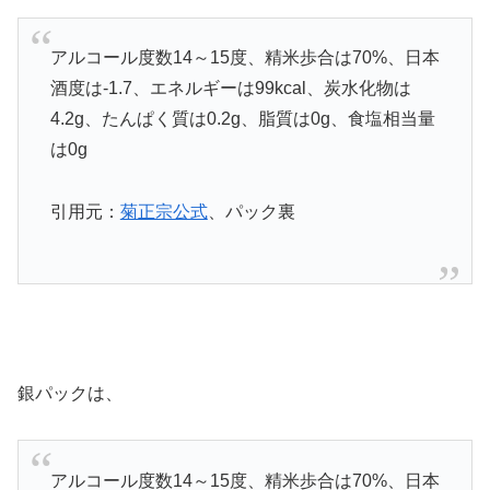
アルコール度数14～15度、精米歩合は70%、日本
酒度は-1.7、エネルギーは99kcal、炭水化物は
4.2g、たんぱく質は0.2g、脂質は0g、食塩相当量
は0g
引用元：
菊正宗公式
、パック裏
銀パックは、
アルコール度数14～15度、精米歩合は70%、日本