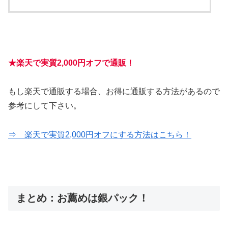
★楽天で実質2,000円オフで通販！
もし楽天で通販する場合、お得に通販する方法があるので
参考にして下さい。
⇒ 楽天で実質2,000円オフにする方法はこちら！
まとめ：お薦めは銀パック！