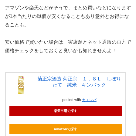
アマゾンや楽天などがそうで、まとめ買いなどになります
が1本当たりの単価が安くなることもあり意外とお得にな
ることも。
安い価格で買いたい場合は、実店舗とネット通販の両方で
価格チェックをしておくと良いかも知れませんよ！
菊正宗酒造 菊正宗 １．８Ｌ しぼり
たて 純米 キンパック
posted with
カエレバ
楽天市場で探す
Amazonで探す