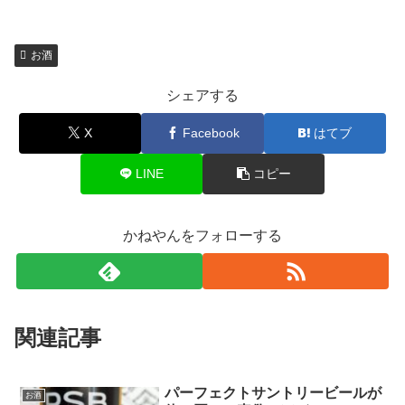
お酒
シェアする
X
Facebook
はてブ
LINE
コピー
かねやんをフォローする
関連記事
パーフェクトサントリービールが
お酒