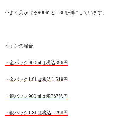
※よく見かける900mlと1.8Lを例にしています。
イオンの場合、
・金パック900mlは税込896円
・金パック1.8Lは税込1,518円
・銀パック900mlは税767込円
・銀パック1.8Lは税込1,298円