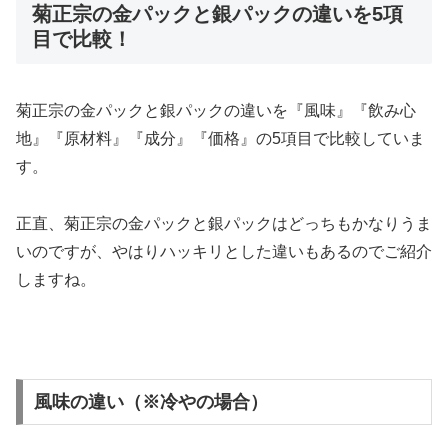
菊正宗の金パックと銀パックの違いを5項
目で比較！
菊正宗の金パックと銀パックの違いを『風味』『飲み心
地』『原材料』『成分』『価格』の5項目で比較していま
す。
正直、菊正宗の金パックと銀パックはどっちもかなりうま
いのですが、やはりハッキリとした違いもあるのでご紹介
しますね。
風味の違い（※冷やの場合）