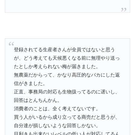
登録されてる生産者さんが全員ではないと思う
が、どう考えても天候悪くなる前に無理やり送っ
たとしか考えられない梅が届きました。
無農薬だからって、かなり高圧的なバカにした返
信がきました。
正直、事務局の対応も生物扱ってるのに遅いし、
回答はとんちんかん。
消費者のことは、全く考えてないです。
買う人がいるから成り立ってる商売だと思うが、
自分達が損しないような回答しかない。
目利きも出来ないレベルの低い人が対応してるん