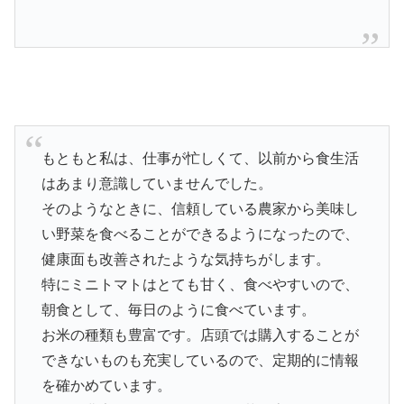
もともと私は、仕事が忙しくて、以前から食生活
はあまり意識していませんでした。
そのようなときに、信頼している農家から美味し
い野菜を食べることができるようになったので、
健康面も改善されたような気持ちがします。
特にミニトマトはとても甘く、食べやすいので、
朝食として、毎日のように食べています。
お米の種類も豊富です。店頭では購入することが
できないものも充実しているので、定期的に情報
を確かめています。