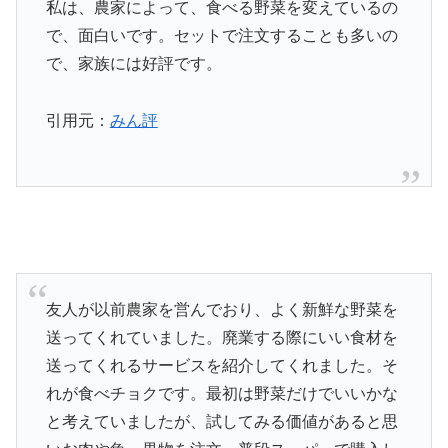
私は、農家によって、食べる野菜を変えているの
で、面白いです。セットで注文することも多いの
で、家族には好評です。
引用元：
みん評
友人が以前農家を営んでおり、よく新鮮な野菜を
送ってくれていました。廃業する際にいい食材を
送ってくれるサービスを紹介してくれました。そ
れが食べチョクです。最初は野菜だけでいいかな
と考えていましたが、試してみる価値があると思