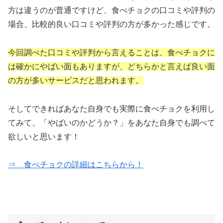
方は違うのが普通ですけど、食べチョクの口コミや評判の
場合、比較的良い口コミや評判の方が多かった感じです。
今回調べた口コミや評判から言えることは、食べチョクに
は確かにやばい面もありますが、どちらかと言えば良い面
の方が多いサービスだと思われます。
そしてできればあなた自身でも実際に食べチョクを利用し
てみて、「やばいのかどうか？」をあなた自身でも調べて
欲しいと思います！
⇒ 食べチョクの詳細はこちらから！