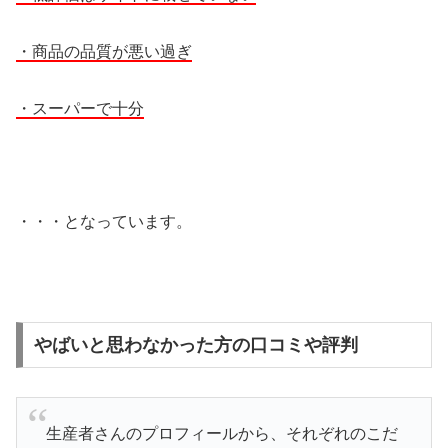
・商品の品質が悪い過ぎ
・スーパーで十分
・・・となっています。
やばいと思わなかった方の口コミや評判
生産者さんのプロフィールから、それぞれのこだ