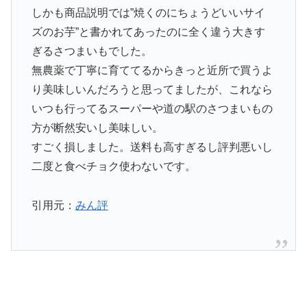
しかも商品説明では”焼くのにちょうどいいサイ
ズのお芋”と書かれてあったのに全く違う大きす
ぎるさつまいもでした。
無農薬で丁寧に育ててるからきっと近所で買うよ
り美味しいんだろうと思ってましたが、これなら
いつも行ってるスーパーや道の駅のさつまいもの
方が断然安いし美味しい。
すごく損しました。送料も高すぎるし評判悪いし
二度と食べチョク使わないです。
引用元：
みん評