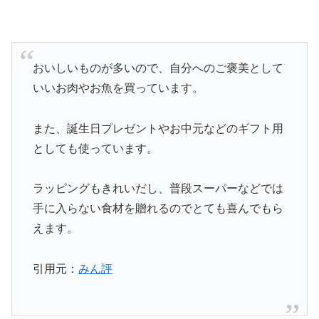
おいしいものが多いので、自分へのご褒美として
いいお肉やお魚を買っています。
また、誕生日プレゼントやお中元などのギフト用
としても使っています。
ラッピングもきれいだし、普段スーパーなどでは
手に入らない食材を贈れるのでとても喜んでもら
えます。
引用元：
みん評