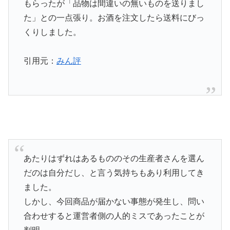
もらったが「品物は間違いの無いものを送りまし
た」との一点張り。お酒を注文したら送料にびっ
くりしました。
引用元：
みん評
あたりはずれはあるもののその生産者さんを選ん
だのは自分だし、と言う気持ちもあり利用してき
ました。
しかし、今回商品が届かない事態が発生し、問い
合わせすると運営者側の人的ミスであったことが