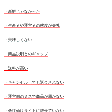
・新鮮じゃなかった
・生産者や運営者の態度が失礼
・美味しくない
・商品説明とのギャップ
・送料が高い
・キャンセルしても返金されない
・運営側のミスで商品が届かない
・低評価はサイトに載せていない