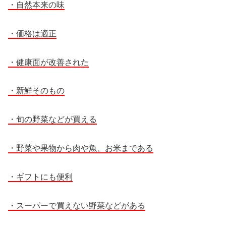
・自然本来の味
・価格は適正
・健康面が改善された
・新鮮そのもの
・旬の野菜などが買える
・野菜や果物から肉や魚、お米まである
・ギフトにも便利
・スーパーで買えない野菜などがある