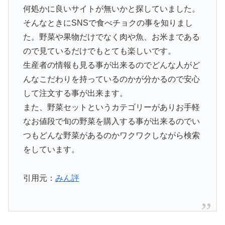
何処かに良いサイトが無いかと探していました。
そんなときにSNSで食べチョクの事を知りまし
た。野菜や果物だけでなく肉や魚、お米まである
ので見ているだけでもとても楽しいです。
生産者の情報も見る事が出来るのでどんな人がど
んなこだわりを持っているのかが分かるので安心
して注文する事が出来ます。
また、野菜セットというカテゴリーがありお手軽
なお値段で旬の野菜を購入する事が出来るのでい
つもどんな野菜があるのかワクワクしながら検索
をしています。
引用元：
みん評