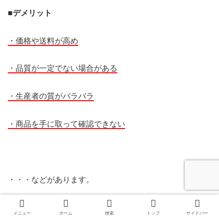
■デメリット
・価格や送料が高め
・品質が一定でない場合がある
・生産者の質がバラバラ
・商品を手に取って確認できない
・・・などがあります。
メニュー
ホーム
検索
トップ
サイドバー