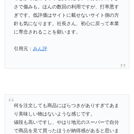
さで傷みも。ほんの数回の利用ですが、打率悪す
ぎです。低評価はサイトに載せないサイト側の方
針も気になります。社長さん、初心に戻って本業
に専念されることを願います。
引用元：
みん評
何を注文しても商品にばらつきがありすぎてあま
り美味しい物はないような感じです。
値段も高いですし、やはり地元のスーパーで自分
で商品を見て買ったほうが納得感があると思いま