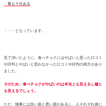
・量も十分ある
・・・となっています。
見て頂いたように、食べチョクにはやばいと思った口コミ
や評判とやばいと思わなかった口コミや評判の両方があり
ました。
そのため、食べチョクがやばいのは本当とも言えるし嘘と
も言えるでしょう。
ただ、物事には良い面と悪い面があるし、人それぞれ感じ