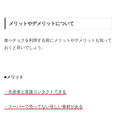
メリットやデメリットについて
食べチョクを利用する前にメリットやデメリットも知って
おくと良いでしょう。
■メリット
・生産者と直接コンタクトできる
・スーパーで売ってない珍しい食材がある