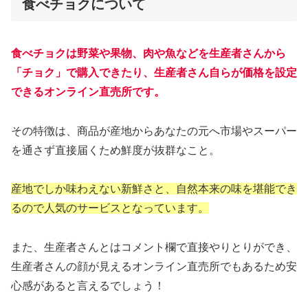
食べチョクについて
食べチョクは野菜や果物、肉や魚などを生産者さんから
「チョク」で購入できたり、生産者さん自らが価格を設定
できるオンライン直売所です。
その特徴は、商品が産地からあなたの元へ市場やスーパー
を通さず直接届くため鮮度が抜群なこと。
産地でしか味わえない新鮮さと、自然本来の味を堪能でき
るので人気のサービスとなっています。
また、生産者さんとはコメント欄で直接やりとりができ、
生産者さんの顔が見えるオンライン直売所でもあるため安
心感があると言えるでしょう！