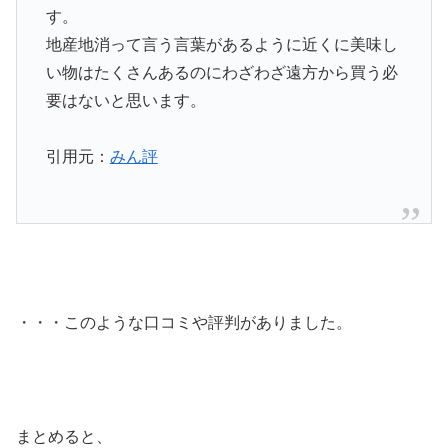
す。
地産地消って言う言葉があるように近くに美味し
い物はたくさんあるのにわざわざ遠方から買う必
要はないと思います。
引用元：
みん評
・・・このような口コミや評判がありました。
まとめると、