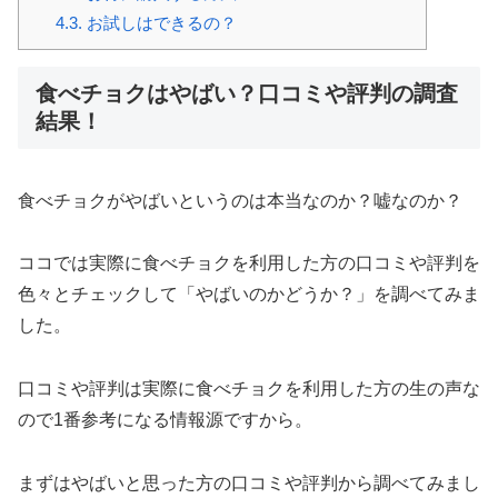
4.3.
お試しはできるの？
食べチョクはやばい？口コミや評判の調査
結果！
食べチョクがやばいというのは本当なのか？嘘なのか？
ココでは実際に食べチョクを利用した方の口コミや評判を
色々とチェックして「やばいのかどうか？」を調べてみま
した。
口コミや評判は実際に食べチョクを利用した方の生の声な
ので1番参考になる情報源ですから。
まずはやばいと思った方の口コミや評判から調べてみまし