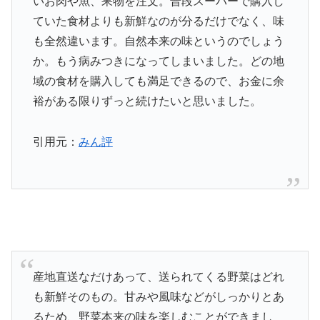
いお肉や魚、果物を注文。普段スーパーで購入し
ていた食材よりも新鮮なのが分るだけでなく、味
も全然違います。自然本来の味というのでしょう
か。もう病みつきになってしまいました。どの地
域の食材を購入しても満足できるので、お金に余
裕がある限りずっと続けたいと思いました。
引用元：
みん評
産地直送なだけあって、送られてくる野菜はどれ
も新鮮そのもの。甘みや風味などがしっかりとあ
るため、野菜本来の味を楽しむことができまし