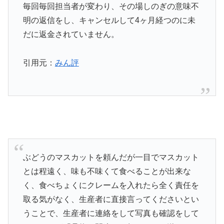
毎回毎回担当者が変わり、その場しのぎの意味不
明の返信をし、キャンセルして4ヶ月経つのに未
だに返金されていません。
引用元：
みん評
ぶどうのマスカットを頼んだが一目でマスカット
とは程遠く、味も不味くて食べることが出来な
く、食べちょくにクレームを入れたら全く責任を
取る気がなく、生産者に直接言ってくださいとい
うことで、生産者に連絡をして写真も確認をして