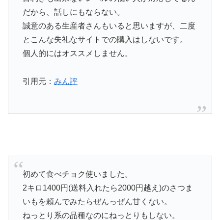
だから、話しにもならない。
誠意のある生産者さんもいると思いますが、二度
とこんな失礼なサイトでの購入はしないです。
個人的にはオススメしません。
引用元：
みん評
初めて食べチョク使いました。
2キロ1400円(送料入れたら2000円越え)のさつま
いもを頼んでみたらぜんっぜん甘くない。
ねっとり系の品種なのにねっとりもしない。