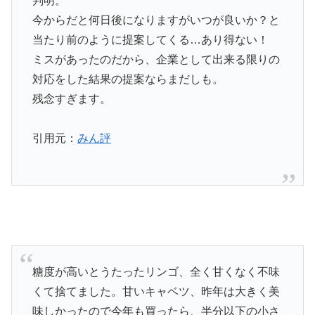
判明。
今からだと何日後になりますがいつが良いか？と
当たり前のように提案してくる…あり得ない！
ミスがあったのだから、企業として出来る限りの
対応をした結果の提案ならまだしも。
残念すぎます。
引用元：
みん評
糖度が高いとうたったリンゴ、全く甘くなく不味
くて捨てました。甘いキャベツ、昨年は大きく美
味しかったので今年も買ったら、半分以下の小さ