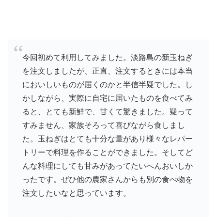
今回初めて利用してみました。淡路島の新玉ねぎ
を注文しましたが、正直、注文するときには本当
においしいものが届くのかと半信半疑でした。し
かしながら、実際に自宅に届いたものを食べてみ
ると、とても新鮮で、甘くて驚きました。疑って
すみません、家族そろって喜びながら食しまし
た。玉ねぎはとても十分な量があり様々なレパー
トリーで料理を作ることができました。そしてど
んな料理にしても甘みがあってたいへんおいしか
ったです。ぜひ他の農家さんからも別の食べ物を
注文したいなと思っています。