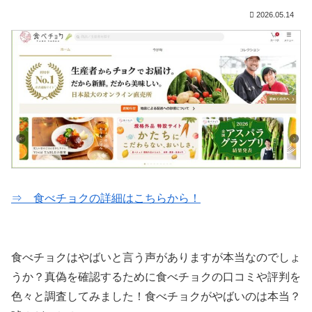
2026.05.14
⇒ 食べチョクの詳細はこちらから！
食べチョクはやばいと言う声がありますが本当なのでしょ
うか？真偽を確認するために食べチョクの口コミや評判を
色々と調査してみました！食べチョクがやばいのは本当？