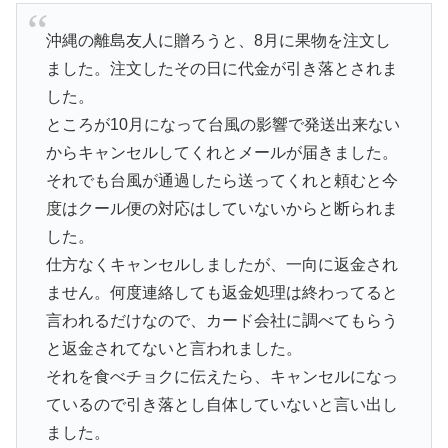
沖縄の離島友人に贈ろうと、8月に果物を注文し
ました。注文したその日に代金が引き落とされま
した。
ところが10月になって台風の影響で発送出来ない
からキャンセルしてくれとメールが届きました。
それでも台風が通過したら送ってくれと頼むと今
度はクール便の対応はしていないからと断られま
した。
仕方なくキャンセルしましたが、一向に返金され
ません。何度連絡しても返金処理は終わってると
言われるだけなので、カード会社に調べてもらう
と返金されてないと言われました。
それを食べチョクに伝えたら、キャンセルになっ
ているので引き落とし自体していないと言い出し
ました。