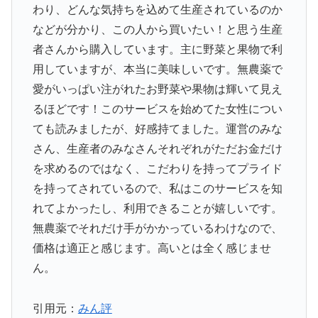
わり、どんな気持ちを込めて生産されているのか
などが分かり、この人から買いたい！と思う生産
者さんから購入しています。主に野菜と果物で利
用していますが、本当に美味しいです。無農薬で
愛がいっぱい注がれたお野菜や果物は輝いて見え
るほどです！このサービスを始めてた女性につい
ても読みましたが、好感持てました。運営のみな
さん、生産者のみなさんそれぞれがただお金だけ
を求めるのではなく、こだわりを持ってプライド
を持ってされているので、私はこのサービスを知
れてよかったし、利用できることが嬉しいです。
無農薬でそれだけ手がかかっているわけなので、
価格は適正と感じます。高いとは全く感じませ
ん。
引用元：
みん評