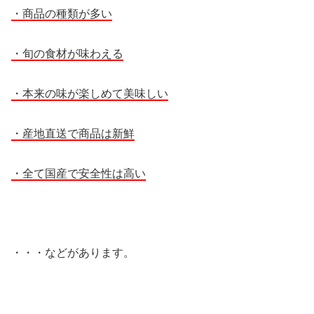
・商品の種類が多い
・旬の食材が味わえる
・本来の味が楽しめて美味しい
・産地直送で商品は新鮮
・全て国産で安全性は高い
・・・などがあります。