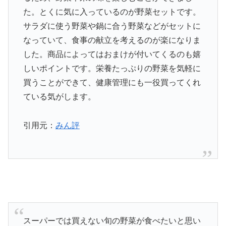
た。とくに気に入っているのが野菜セットです。
サラダに使う野菜や鍋に合う野菜などがセットに
なっていて、食事の献立を考えるのが楽になりま
した。商品によってはおまけが付いてくるのも嬉
しいポイントです。栄養たっぷりの野菜を気軽に
買うことができて、健康管理にも一役買ってくれ
ている気がします。
引用元：
みん評
スーパーでは買えない旬の野菜が食べたいと思い