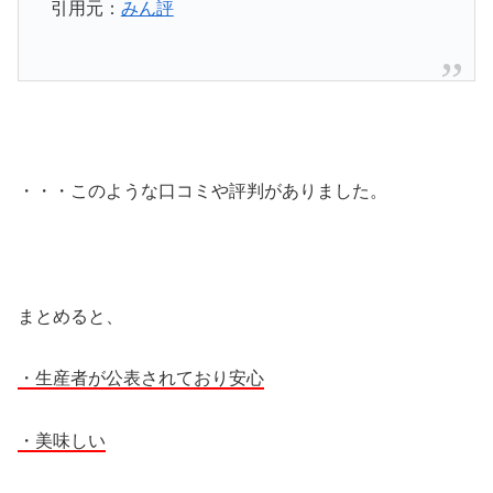
引用元：
みん評
・・・このような口コミや評判がありました。
まとめると、
・生産者が公表されており安心
・美味しい