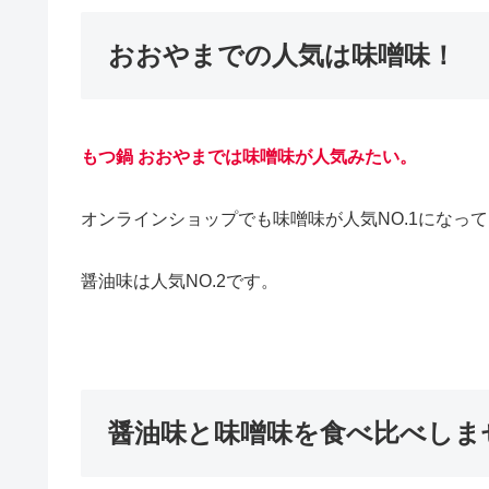
おおやまでの人気は味噌味！
もつ鍋 おおやまでは味噌味が人気みたい。
オンラインショップでも味噌味が人気NO.1になっ
醤油味は人気NO.2です。
醤油味と味噌味を食べ比べしま