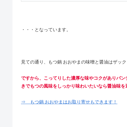
・・・となっています。
見ての通り、もつ鍋 おおやまの味噌と醤油はザッ
ですから、こってりした濃厚な味やコクがありパン
きでもつの風味をしっかり味わいたいなら醤油味を
⇒ もつ鍋 おおやまはお取り寄せもできます！