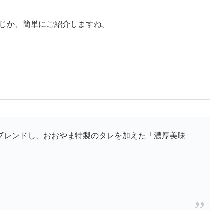
感じか、簡単にご紹介しますね。
ブレンドし、おおやま特製のタレを加えた「濃厚美味