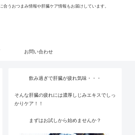
に合うおつまみ情報や肝臓ケア情報もお届けしています。
お問い合わせ
飲み過ぎで肝臓が疲れ気味・・・
そんな肝臓の疲れには濃厚しじみエキスでしっ
かりケア！！
まずはお試しから始めませんか？