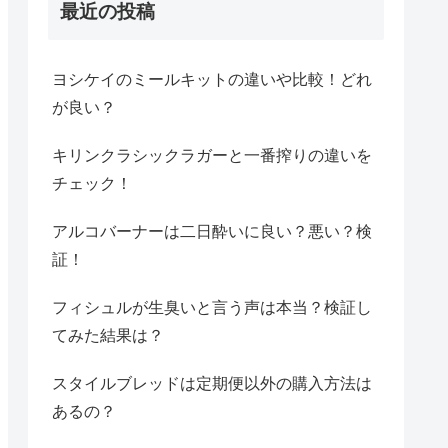
最近の投稿
ヨシケイのミールキットの違いや比較！どれ
が良い？
キリンクラシックラガーと一番搾りの違いを
チェック！
アルコバーナーは二日酔いに良い？悪い？検
証！
フィシュルが生臭いと言う声は本当？検証し
てみた結果は？
スタイルブレッドは定期便以外の購入方法は
あるの？