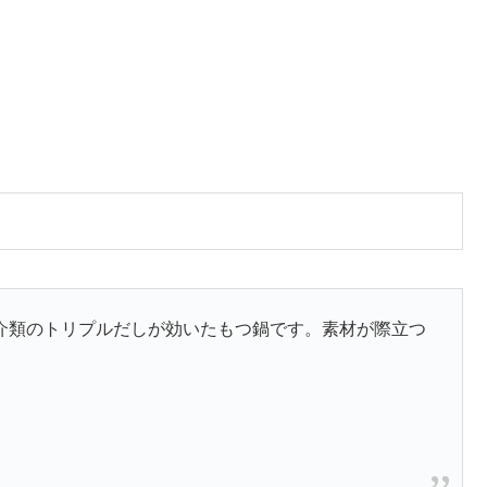
介類のトリプルだしが効いたもつ鍋です。素材が際立つ