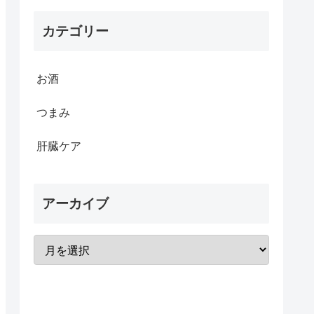
カテゴリー
お酒
つまみ
肝臓ケア
アーカイブ