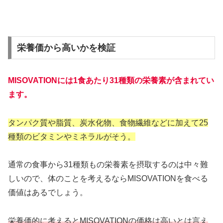
栄養価から高いかを検証
MISOVATIONには1食あたり31種類の栄養素が含まれてい
ます。
タンパク質や脂質、炭水化物、食物繊維などに加えて25
種類のビタミンやミネラルがそう。
通常の食事から31種類もの栄養素を摂取するのは中々難
しいので、体のことを考えるならMISOVATIONを食べる
価値はあるでしょう。
栄養価的に考えるとMISOVATIONの価格は高いとは言え