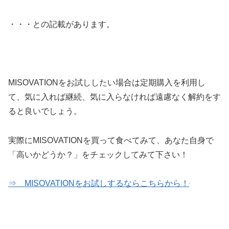
・・・との記載があります。
MISOVATIONをお試ししたい場合は定期購入を利用し
て、気に入れば継続、気に入らなければ遠慮なく解約をす
ると良いでしょう。
実際にMISOVATIONを買って食べてみて、あなた自身で
「高いかどうか？」をチェックしてみて下さい！
⇒ MISOVATIONをお試しするならこちらから！