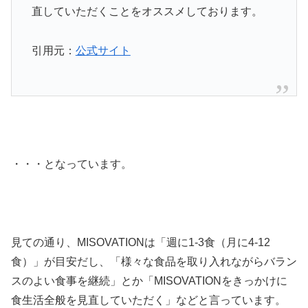
直していただくことをオススメしております。
引用元：
公式サイト
・・・となっています。
見ての通り、MISOVATIONは「週に1-3食（月に4-12
食）」が目安だし、「様々な食品を取り入れながらバラン
スのよい食事を継続」とか「MISOVATIONをきっかけに
食生活全般を見直していただく」などと言っています。