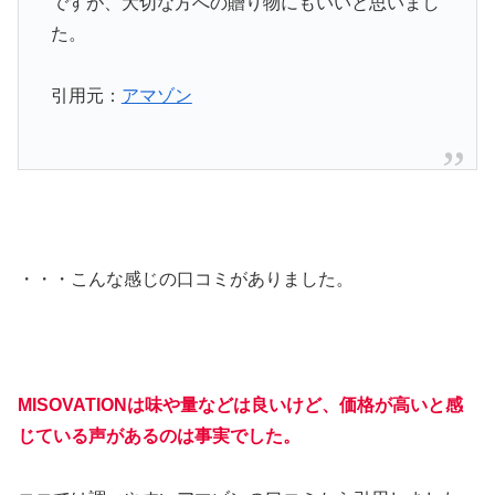
ですが、大切な方への贈り物にもいいと思いまし
た。
引用元：
アマゾン
・・・こんな感じの口コミがありました。
MISOVATIONは味や量などは良いけど、価格が高いと感
じている声があるのは事実でした。