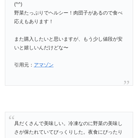
(^^)
野菜たっぷりでヘルシー！肉団子があるので食べ
応えもあります！
また購入したいと思いますが、もう少し値段が安
いと嬉しいんだけどな〜
引用元：
アマゾン
具だくさんで美味しい。冷凍なのに野菜の美味し
さが保たれていてびっくりした。夜食にぴったり