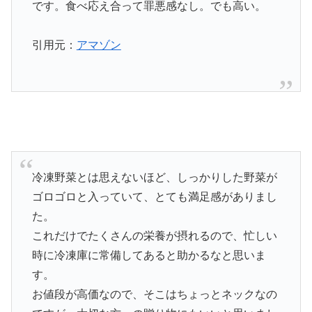
です。食べ応え合って罪悪感なし。でも高い。
引用元：
アマゾン
冷凍野菜とは思えないほど、しっかりした野菜が
ゴロゴロと入っていて、とても満足感がありまし
た。
これだけでたくさんの栄養が摂れるので、忙しい
時に冷凍庫に常備してあると助かるなと思いま
す。
お値段が高価なので、そこはちょっとネックなの