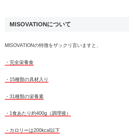
MISOVATIONについて
MISOVATIONの特徴をザックリ言いますと、
・完全栄養食
・15種類の具材入り
・31種類の栄養素
・1食あたり約400g（調理後）
・カロリーは200kcal以下