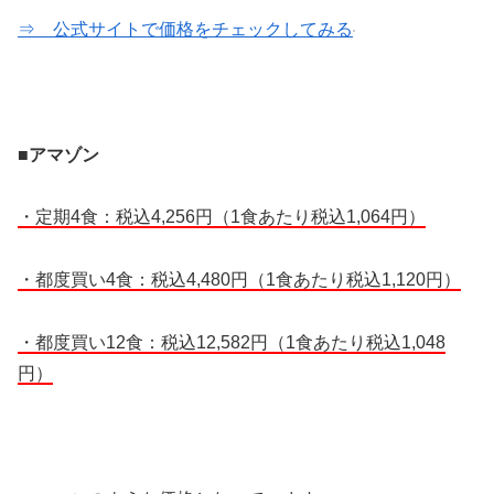
⇒ 公式サイトで価格をチェックしてみる
■アマゾン
・定期4食：税込4,256円（1食あたり税込1,064円）
・都度買い4食：税込4,480円（1食あたり税込1,120円）
・都度買い12食：税込12,582円（1食あたり税込1,048
円）