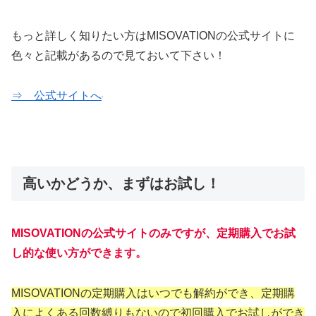
もっと詳しく知りたい方はMISOVATIONの公式サイトに
色々と記載があるので見ておいて下さい！
⇒ 公式サイトへ
高いかどうか、まずはお試し！
MISOVATIONの公式サイトのみですが、定期購入でお試
し的な使い方ができます。
MISOVATIONの定期購入はいつでも解約ができ、定期購
入によくある回数縛りもないので初回購入でお試しができ