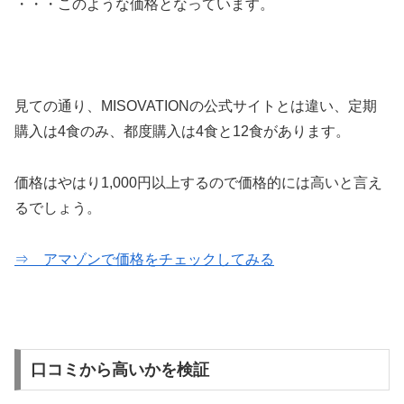
・・・このような価格となっています。
見ての通り、MISOVATIONの公式サイトとは違い、定期
購入は4食のみ、都度購入は4食と12食があります。
価格はやはり1,000円以上するので価格的には高いと言え
るでしょう。
⇒ アマゾンで価格をチェックしてみる
口コミから高いかを検証