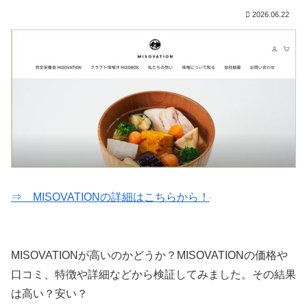
2026.06.22
⇒ MISOVATIONの詳細はこちらから！
MISOVATIONが高いのかどうか？MISOVATIONの価格や
口コミ、特徴や詳細などから検証してみました。その結果
は高い？安い？