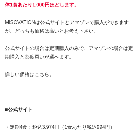
体1食あたり1,000円ほどします。
MISOVATIONは公式サイトとアマゾンで購入ができます
が、どっちも価格は高いとお考え下さい。
公式サイトの場合は定期購入のみで、アマゾンの場合は定
期購入と都度買いが選べます。
詳しい価格はこちら。
■公式サイト
・定期4食：税込3,974円（1食あたり税込994円）