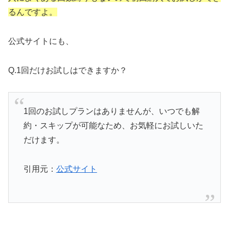
るんですよ。
公式サイトにも、
Q.1回だけお試しはできますか？
1回のお試しプランはありませんが、いつでも解
約・スキップが可能なため、お気軽にお試しいた
だけます。
引用元：
公式サイト