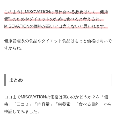
このようにMISOVATIONは毎日食べる必要はなく、健康
管理のためやダイエットのために食べると考えると、
MISOVATIONの価格が高いとは言えないと思われます。
健康管理系の食品やダイエット食品はもっと価格は高いで
すからね。
まとめ
ココまでMISOVATIONの価格は高いのかどうか？を「価
格」「口コミ」「内容量」「栄養素」「食べる目的」から
検証してみました。