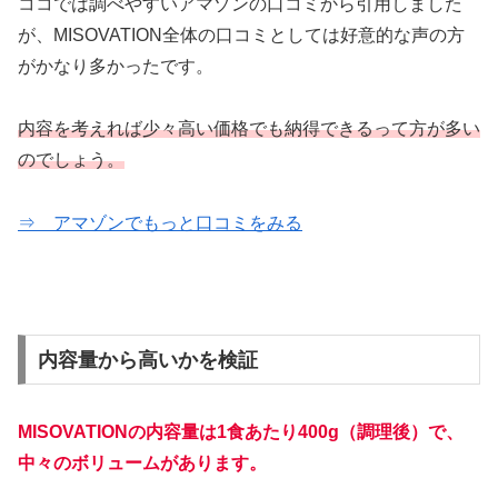
ココでは調べやすいアマゾンの口コミから引用しました
が、MISOVATION全体の口コミとしては好意的な声の方
がかなり多かったです。
内容を考えれば少々高い価格でも納得できるって方が多い
のでしょう。
⇒ アマゾンでもっと口コミをみる
内容量から高いかを検証
MISOVATIONの内容量は1食あたり400g（調理後）で、
中々のボリュームがあります。