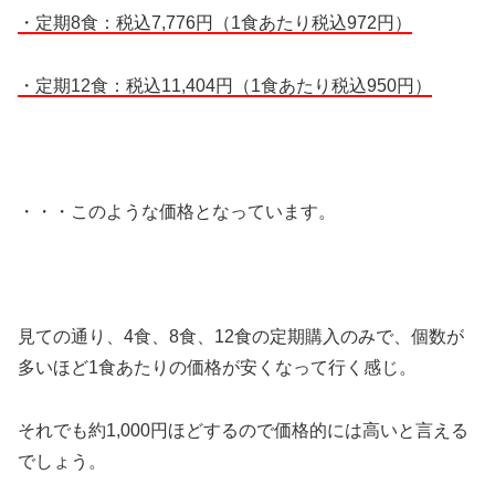
・定期8食：税込7,776円（1食あたり税込972円）
・定期12食：税込11,404円（1食あたり税込950円）
・・・このような価格となっています。
見ての通り、4食、8食、12食の定期購入のみで、個数が
多いほど1食あたりの価格が安くなって行く感じ。
それでも約1,000円ほどするので価格的には高いと言える
でしょう。