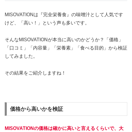
MISOVATIONは『完全栄養食』の味噌汁として人気です
けど、「高い！」という声も多いです。
そんなMISOVATIONが本当に高いのかどうか？「価格」
「口コミ」「内容量」「栄養素」「食べる目的」から検証
してみました。
その結果をご紹介しますね！
価格から高いかを検証
MISOVATIONの価格は確かに高いと言えるくらいで、大