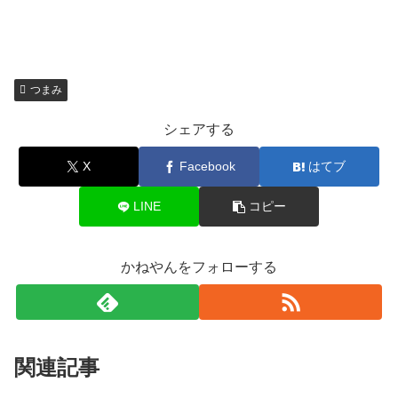
つまみ
シェアする
X
Facebook
はてブ
LINE
コピー
かねやんをフォローする
関連記事