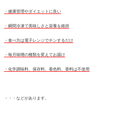
・健康管理やダイエットに良い
・瞬間冷凍で美味しさと栄養を維持
・食べ方は電子レンジでチンするだけ
・毎月味噌の種類を変えてお届け
・化学調味料、保存料、着色料、香料は不使用
・・・などがあります。