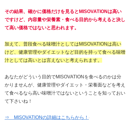
その結果、確かに価格だけを見るとMISOVATIONは高い
ですけど、内容量や栄養素・食べる目的から考えると決し
て高い価格ではないと思われます。
加えて、普段食べる味噌汁としてはMISOVATIONは高い
けど、健康管理やダイエットなど目的を持って食べる味噌
汁としては高いとは言えないと考えられます。
あなたがどういう目的でMISOVATIONを食べるのかは分
かりませんが、健康管理やダイエット・栄養面などを考え
て食べるなら高い味噌汁ではないということを知っておい
て下さいね！
⇒ MISOVATIONの詳細はこちらから！