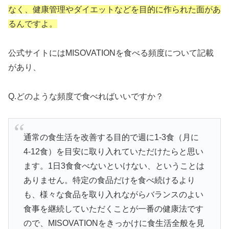
なく、健康管理やダイエットなどを目的に作られた面があ
るんですよ。
公式サイトにはMISOVATIONを食べる頻度について記載
があり、
Q.どのような頻度で食べればいいですか？
通常の食生活を改善する目的で週に1-3食（月に
4-12食）を目安に取り入れていただけたらと思い
ます。1日3食食べないといけない、ということは
ありません。特定の食品だけを食べ続けるより
も、様々な食品を取り入れながらバランスのよい
食事を継続していただくことが一番の健康法です
ので、MISOVATIONをきっかけに食生活全般を見