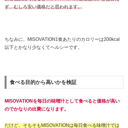
ず、むしろ安い価格だと思われます。
ちなみに、MISOVATION1食あたりのカロリーは200kcal
以下とかなり少なくてヘルシーです。
食べる目的から高いかを検証
MISOVATIONを毎日の味噌汁として食べると価格が高い
のでかなりの出費になります。
だけど、そもそもMISOVATIONは毎日食べる味噌汁では