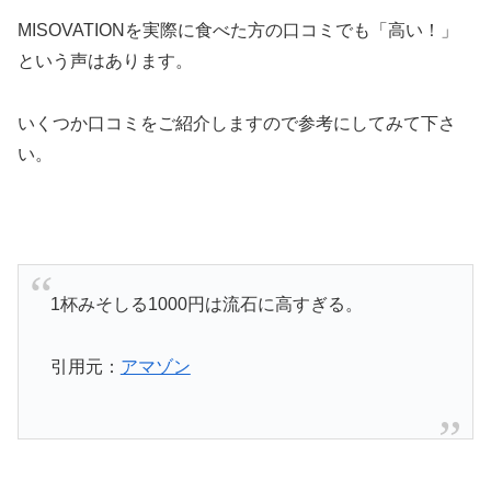
MISOVATIONを実際に食べた方の口コミでも「高い！」
という声はあります。
いくつか口コミをご紹介しますので参考にしてみて下さ
い。
1杯みそしる1000円は流石に高すぎる。
引用元：
アマゾン