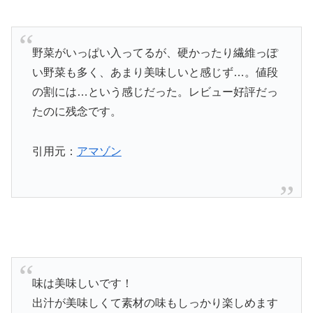
野菜がいっぱい入ってるが、硬かったり繊維っぽ
い野菜も多く、あまり美味しいと感じず…。値段
の割には…という感じだった。レビュー好評だっ
たのに残念です。
引用元：
アマゾン
味は美味しいです！
出汁が美味しくて素材の味もしっかり楽しめます