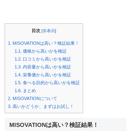
目次
[
非表示
]
1.
MISOVATIONは高い？検証結果！
1.1.
価格から高いかを検証
1.2.
口コミから高いかを検証
1.3.
内容量から高いかを検証
1.4.
栄養価から高いかを検証
1.5.
食べる目的から高いかを検証
1.6.
まとめ
2.
MISOVATIONについて
3.
高いかどうか、まずはお試し！
MISOVATIONは高い？検証結果！